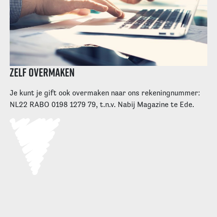
Zelf overmaken
Je kunt je gift ook overmaken naar ons rekeningnummer:
NL22 RABO 0198 1279 79, t.n.v. Nabij Magazine te Ede.